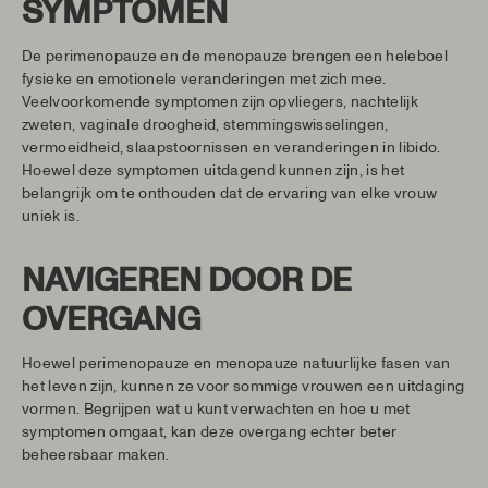
SYMPTOMEN
De perimenopauze en de menopauze brengen een heleboel
fysieke en emotionele veranderingen met zich mee.
Veelvoorkomende symptomen zijn opvliegers, nachtelijk
zweten, vaginale droogheid, stemmingswisselingen,
vermoeidheid, slaapstoornissen en veranderingen in libido.
Hoewel deze symptomen uitdagend kunnen zijn, is het
belangrijk om te onthouden dat de ervaring van elke vrouw
uniek is.
NAVIGEREN DOOR DE
OVERGANG
Hoewel perimenopauze en menopauze natuurlijke fasen van
het leven zijn, kunnen ze voor sommige vrouwen een uitdaging
vormen. Begrijpen wat u kunt verwachten en hoe u met
symptomen omgaat, kan deze overgang echter beter
beheersbaar maken.