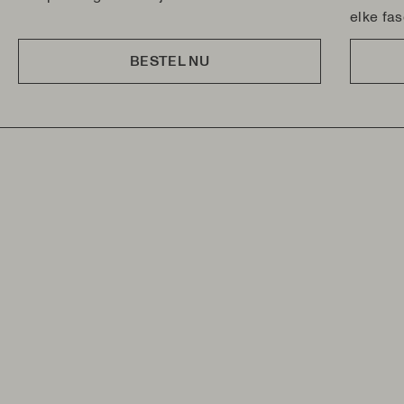
elke fas
BESTEL NU