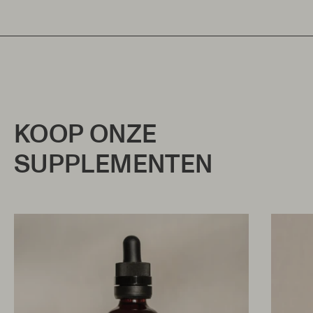
KOOP ONZE
SUPPLEMENTEN
ESSENTIAL
CALM