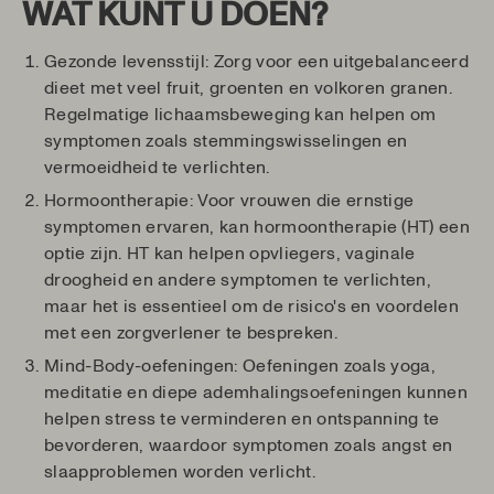
WAT KUNT U DOEN?
Gezonde levensstijl: Zorg voor een uitgebalanceerd
dieet met veel fruit, groenten en volkoren granen.
Regelmatige lichaamsbeweging kan helpen om
symptomen zoals stemmingswisselingen en
vermoeidheid te verlichten.
Hormoontherapie: Voor vrouwen die ernstige
symptomen ervaren, kan hormoontherapie (HT) een
optie zijn. HT kan helpen opvliegers, vaginale
droogheid en andere symptomen te verlichten,
maar het is essentieel om de risico's en voordelen
met een zorgverlener te bespreken.
Mind-Body-oefeningen: Oefeningen zoals yoga,
meditatie en diepe ademhalingsoefeningen kunnen
helpen stress te verminderen en ontspanning te
bevorderen, waardoor symptomen zoals angst en
slaapproblemen worden verlicht.