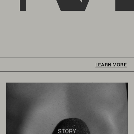
LEARN MORE
STORY