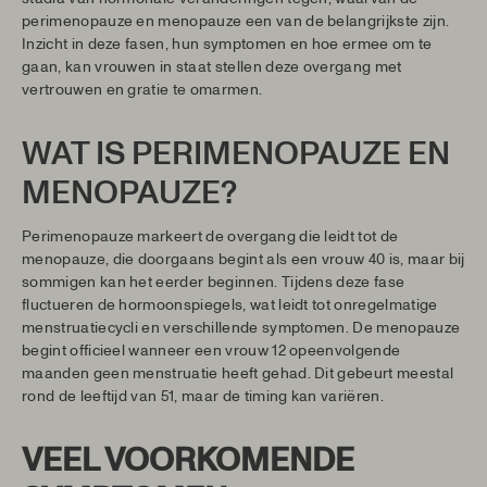
perimenopauze en menopauze een van de belangrijkste zijn.
Inzicht in deze fasen, hun symptomen en hoe ermee om te
gaan, kan vrouwen in staat stellen deze overgang met
vertrouwen en gratie te omarmen.
WAT IS PERIMENOPAUZE EN
MENOPAUZE?
Perimenopauze markeert de overgang die leidt tot de
menopauze, die doorgaans begint als een vrouw 40 is, maar bij
sommigen kan het eerder beginnen. Tijdens deze fase
fluctueren de hormoonspiegels, wat leidt tot onregelmatige
menstruatiecycli en verschillende symptomen. De menopauze
begint officieel wanneer een vrouw 12 opeenvolgende
maanden geen menstruatie heeft gehad. Dit gebeurt meestal
rond de leeftijd van 51, maar de timing kan variëren.
VEEL VOORKOMENDE